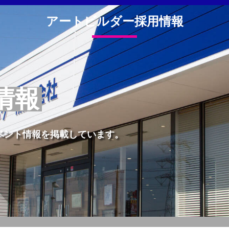
アートビルダー採用情報
情報
ベント情報を掲載しています。