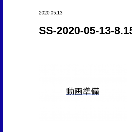
2020.05.13
SS-2020-05-13-8.1