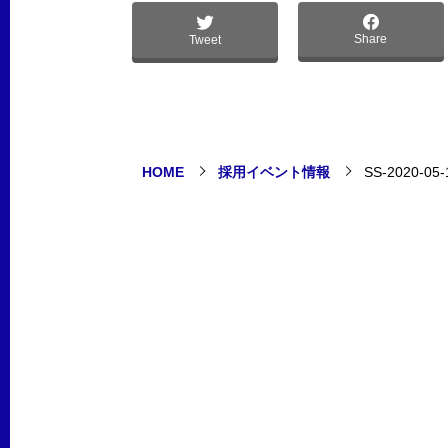
Share
Tweet
HOME
採用イベント情報
SS-2020-05-