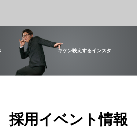
k
キケン映えするインスタ
採用イベント情報