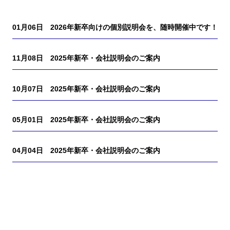
01月06日
2026年新卒向けの個別説明会を、随時開催中です！
11月08日
2025年新卒・会社説明会のご案内
10月07日
2025年新卒・会社説明会のご案内
05月01日
2025年新卒・会社説明会のご案内
04月04日
2025年新卒・会社説明会のご案内