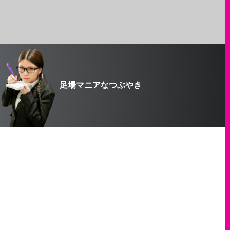
足場マニアなつぶやき