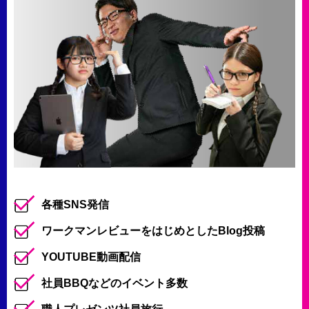
各種SNS発信
ワークマンレビューをはじめとしたBlog投稿
YOUTUBE動画配信
社員BBQなどのイベント多数