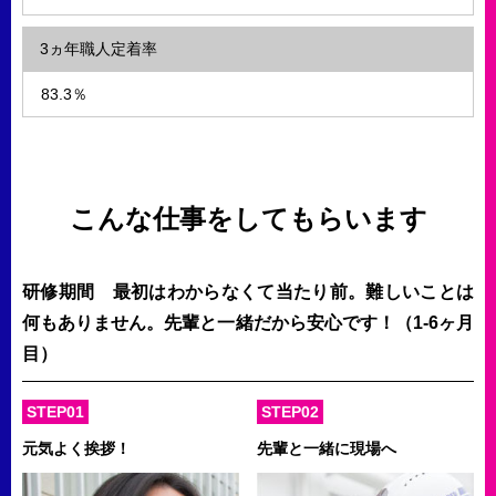
3ヵ年職人定着率
83.3％
こんな仕事をしてもらいます
研修期間 最初はわからなくて当たり前。難しいことは
何もありません。先輩と一緒だから安心です！（1-6ヶ月
目）
STEP01
STEP02
元気よく挨拶！
先輩と一緒に現場へ