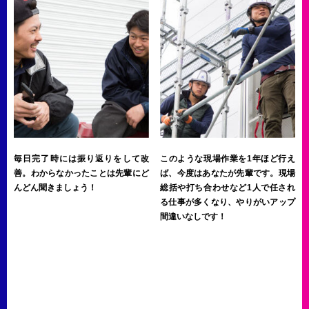
毎日完了時には振り返りをして改
このような現場作業を1年ほど行え
善。わからなかったことは先輩にど
ば、今度はあなたが先輩です。現場
んどん聞きましょう！
総括や打ち合わせなど1人で任され
る仕事が多くなり、やりがいアップ
間違いなしです！