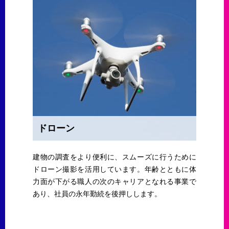
ドローン
建物の調査をより便利に、スムーズに行うために
ドローン撮影を活用しています。年齢とともに体
力面が下がる職人の次のキャリアとなれる事業で
あり、社員の永年勤続を後押しします。