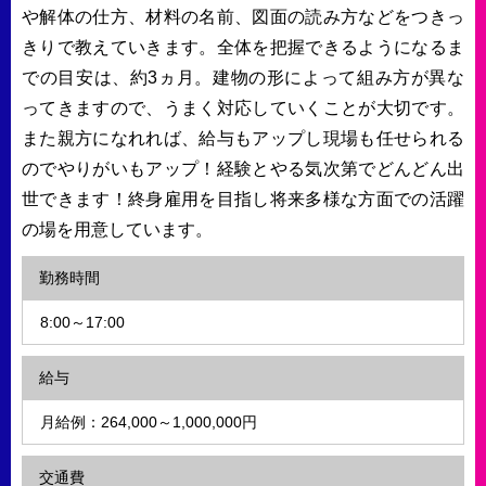
や解体の仕方、材料の名前、図面の読み方などをつきっ
きりで教えていきます。全体を把握できるようになるま
での目安は、約3ヵ月。建物の形によって組み方が異な
ってきますので、うまく対応していくことが大切です。
また親方になれれば、給与もアップし現場も任せられる
のでやりがいもアップ！経験とやる気次第でどんどん出
世できます！終身雇用を目指し将来多様な方面での活躍
の場を用意しています。
勤務時間
8:00～17:00
給与
月給例：264,000～1,000,000円
交通費