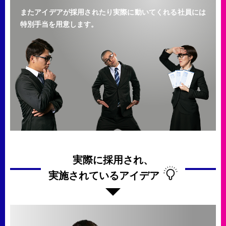
またアイデアが採用されたり実際に動いてくれる社員には
特別手当を用意します。
実際に採用され、
実施されているアイデア