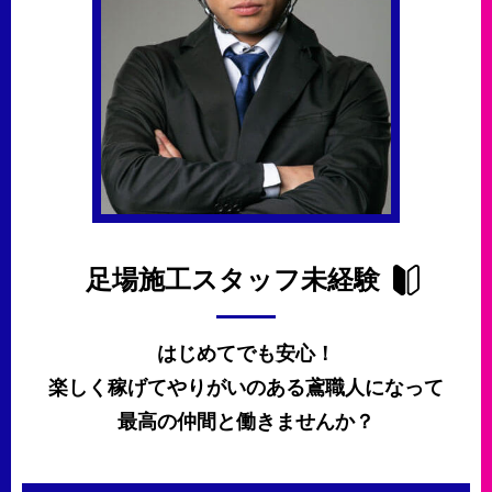
足場施工スタッフ未経験
はじめてでも安心！
楽しく稼げてやりがいのある鳶職人になって
最高の仲間と働きませんか？