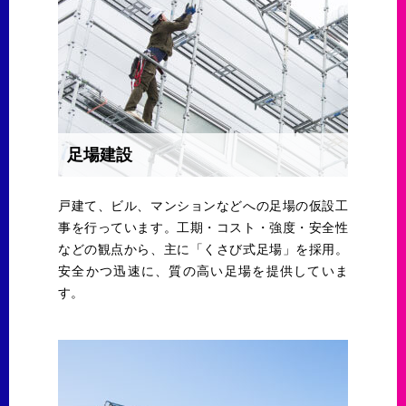
足場建設
戸建て、ビル、マンションなどへの足場の仮設工
事を行っています。工期・コスト・強度・安全性
などの観点から、主に「くさび式足場」を採用。
安全かつ迅速に、質の高い足場を提供していま
す。