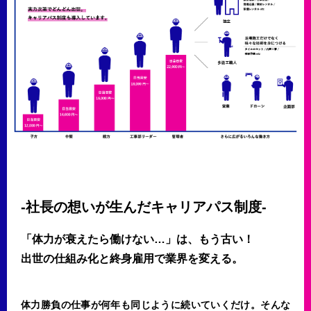
-社長の想いが生んだキャリアパス制度-
「体力が衰えたら働けない…」は、もう古い！
出世の仕組み化と終身雇用で業界を変える。
体力勝負の仕事が何年も同じように続いていくだけ。そんな