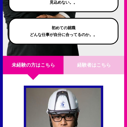
見込めない。。
初めての就職
どんな仕事が自分に合ってるのか。。
未経験の方はこちら
経験者はこちら