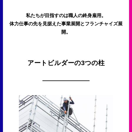
私たちが目指すのは職人の終身雇用。
体力仕事の先を見据えた事業展開とフランチャイズ展
開。
アートビルダーの3つの柱