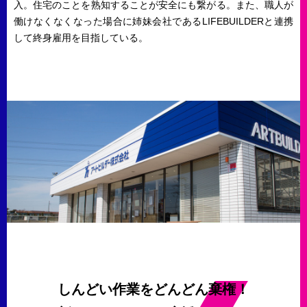
入。住宅のことを熟知することが安全にも繋がる。また、職人が
働けなくなくなった場合に姉妹会社であるLIFEBUILDERと連携
して終身雇用を目指している。
しんどい作業をどんどん棄権！