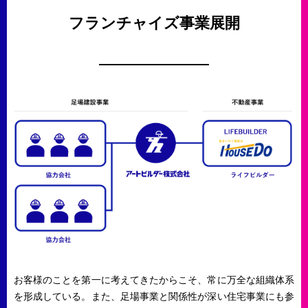
フランチャイズ事業展開
お客様のことを第一に考えてきたからこそ、常に万全な組織体系
を形成している。また、足場事業と関係性が深い住宅事業にも参