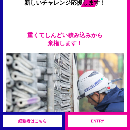
新しいチャレンジ応援します！
重くてしんどい積み込みから
棄権します！
経験者はこちら
ENTRY