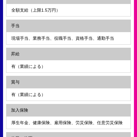
全額支給（上限1.5万円）
手当
現場手当、業務手当、役職手当、資格手当、通勤手当
昇給
有（業績による）
賞与
有（業績による）
加入保険
厚生年金、健康保険、雇用保険、労災保険、任意労災保険