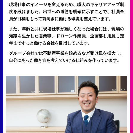
現場仕事のイメージを変えるため、職人のキャリアアップ制
度を設けました。出世への道筋を明確に示すことで、社員全
員が目標をもって前向きに働ける環境を整えています。
また、年齢と共に現場仕事が難しくなった場合には、現場の
知識を生かした営業職、ドローン作業員、企画部も用意し定
年まですっと働ける会社を目指しています。
グループ会社では不動産事業を始めるなど受け皿を拡大し、
自分にあった働き方を考えていける仕組みを作っています。