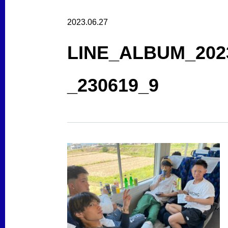
2023.06.27
LINE_ALBUM
_230619_9