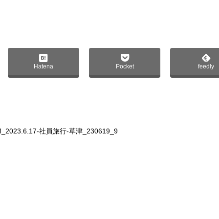
Hatena
Pocket
feedly
M_2023.6.17-社員旅行-草津_230619_9