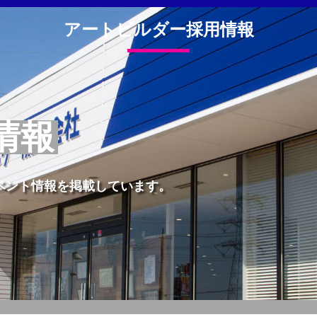
アートビルダー採用情報
情報
ベント情報を掲載しています。