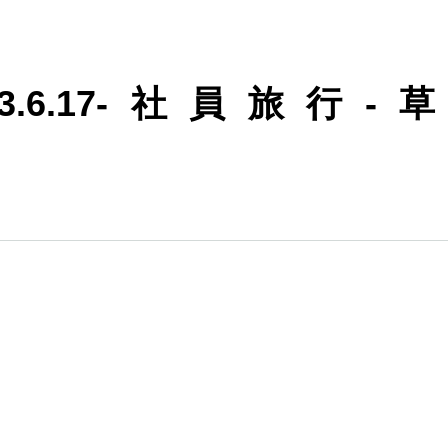
_2023.6.17-社員旅行-