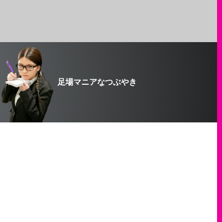
足場マニアなつぶやき