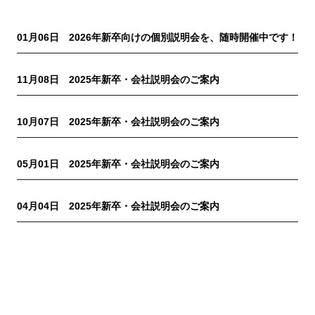
01月06日
2026年新卒向けの個別説明会を、随時開催中です！
11月08日
2025年新卒・会社説明会のご案内
10月07日
2025年新卒・会社説明会のご案内
05月01日
2025年新卒・会社説明会のご案内
04月04日
2025年新卒・会社説明会のご案内