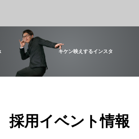
k
キケン映えするインスタ
採用イベント情報