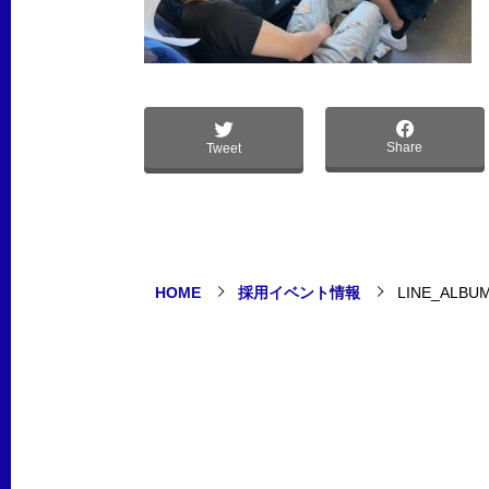
Share
Tweet
HOME
採用イベント情報
LINE_ALBU