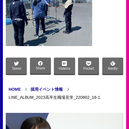
Share
Tweet
Hatena
Pocket
feedly
HOME
採用イベント情報
LINE_ALBUM_2023高卒生職場見学_220802_18-1