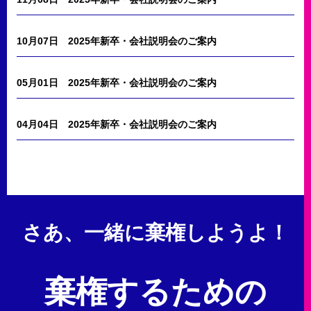
10月07日
2025年新卒・会社説明会のご案内
05月01日
2025年新卒・会社説明会のご案内
04月04日
2025年新卒・会社説明会のご案内
さあ、一緒に棄権しようよ！
棄権するための