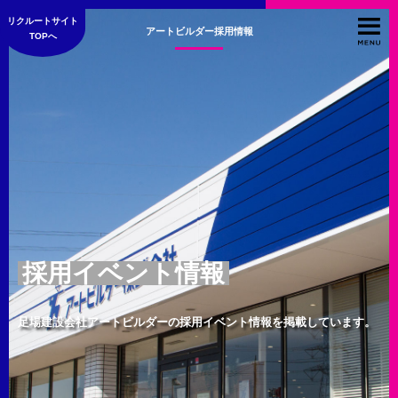
リクルートサイト
アートビルダー採用情報
TOPへ
採用イベント情報
足場建設会社アートビルダーの採用イベント情報を掲載しています。