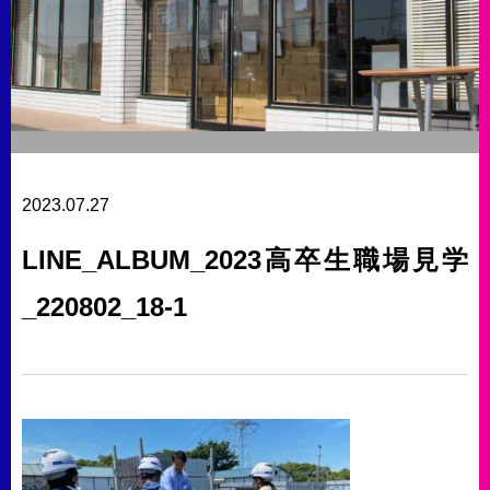
2023.07.27
LINE_ALBUM_2023高卒生職場見学
_220802_18-1