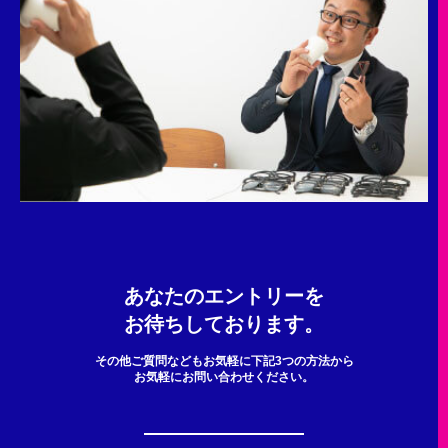
あなたのエントリーを
お待ちしております。
その他ご質問などもお気軽に下記3つの方法から
お気軽にお問い合わせください。