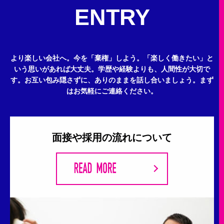
ENTRY
より楽しい会社へ。今を「棄権」しよう。
「楽しく働きたい」と
いう思いがあれば大丈夫。
学歴や経験よりも、人間性が大切で
す。
お互い包み隠さずに、ありのままを話し合いましょう。
まず
はお気軽にご連絡ください。
面接や採用の流れについて