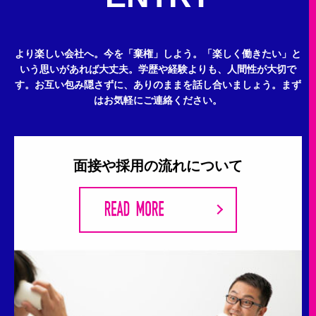
より楽しい会社へ。今を「棄権」しよう。
「楽しく働きたい」と
いう思いがあれば大丈夫。
学歴や経験よりも、人間性が大切で
す。
お互い包み隠さずに、ありのままを話し合いましょう。
まず
はお気軽にご連絡ください。
面接や採用の流れについて