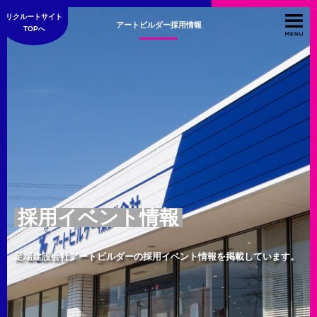
リクルートサイト
アートビルダー採用情報
TOPへ
採用イベント情報
足場建設会社アートビルダーの採用イベント情報を掲載しています。