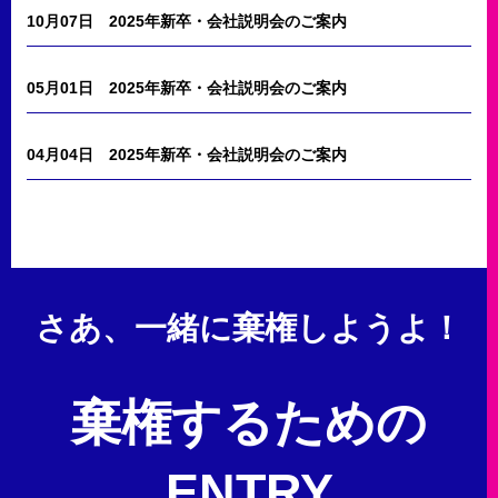
10月07日
2025年新卒・会社説明会のご案内
05月01日
2025年新卒・会社説明会のご案内
04月04日
2025年新卒・会社説明会のご案内
さあ、一緒に棄権しようよ！
棄権するための
ENTRY