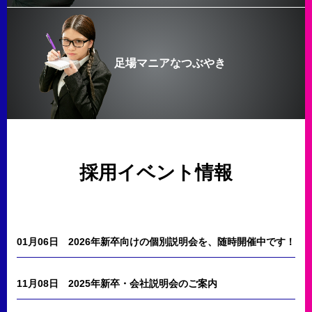
足場マニアなつぶやき
採用イベント情報
01月06日
2026年新卒向けの個別説明会を、随時開催中です！
11月08日
2025年新卒・会社説明会のご案内