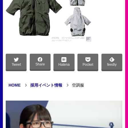
Share
Tweet
Hatena
Pocket
feedly
HOME
採用イベント情報
空調服