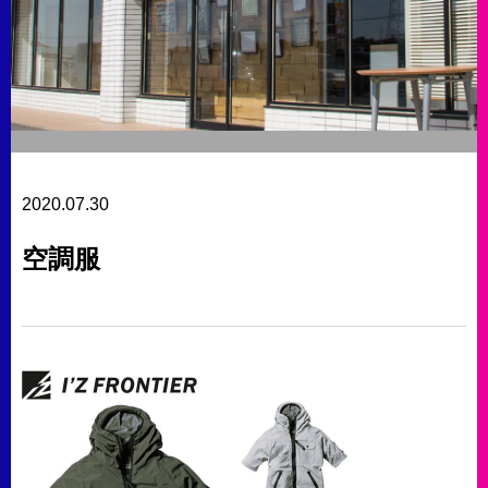
2020.07.30
空調服