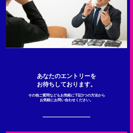
あなたのエントリーを
お待ちしております。
その他ご質問などもお気軽に下記3つの方法から
お気軽にお問い合わせください。