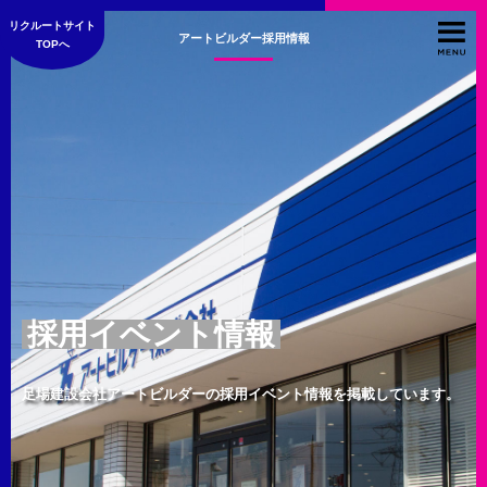
リクルートサイト
アートビルダー採用情報
TOPへ
採用イベント情報
足場建設会社アートビルダーの採用イベント情報を掲載しています。