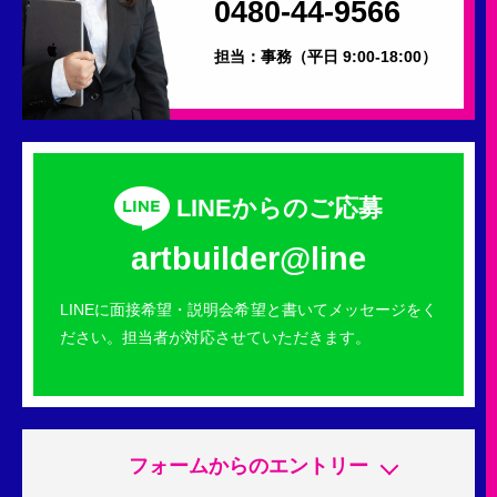
0480-44-9566
担当：事務
（平日 9:00-18:00）
LINEからのご応募
artbuilder@line
LINEに面接希望・説明会希望と書いてメッセージをく
ださい。担当者が対応させていただきます。
フォームからのエントリー