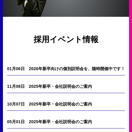
採用イベント情報
01月06日
2026年新卒向けの個別説明会を、随時開催中です！
11月08日
2025年新卒・会社説明会のご案内
10月07日
2025年新卒・会社説明会のご案内
05月01日
2025年新卒・会社説明会のご案内