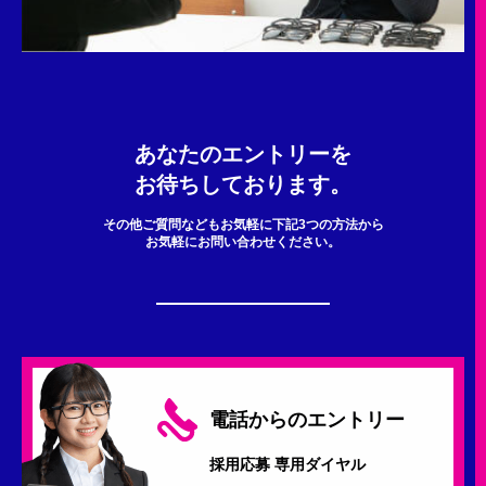
あなたのエントリーを
お待ちしております。
その他ご質問などもお気軽に下記3つの方法から
お気軽にお問い合わせください。
電話からのエントリー
採用応募 専用ダイヤル