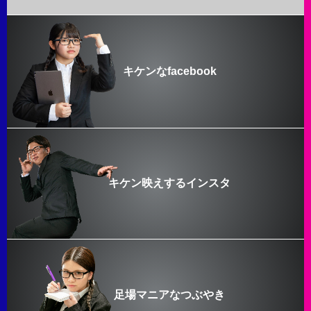
キケンなfacebook
キケン映えするインスタ
足場マニアなつぶやき