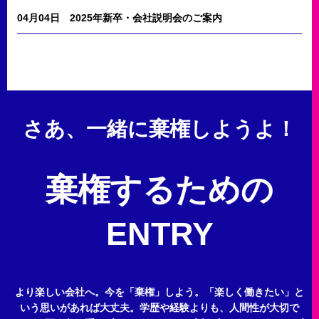
04月04日
2025年新卒・会社説明会のご案内
さあ、一緒に棄権しようよ！
棄権するための
ENTRY
より楽しい会社へ。今を「棄権」しよう。
「楽しく働きたい」と
いう思いがあれば大丈夫。
学歴や経験よりも、人間性が大切で