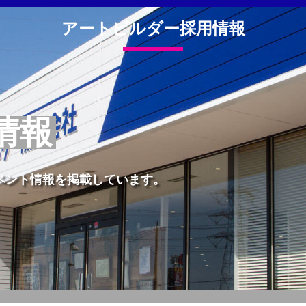
アートビルダー採用情報
情報
ベント情報を掲載しています。