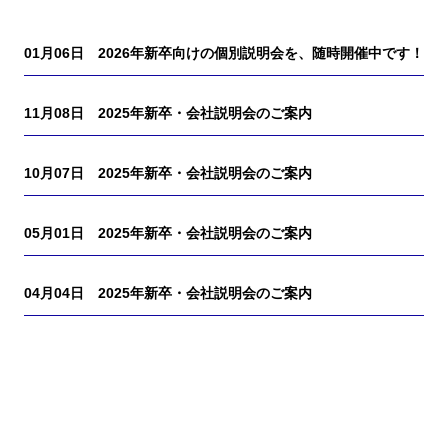
01月06日
2026年新卒向けの個別説明会を、随時開催中です！
11月08日
2025年新卒・会社説明会のご案内
10月07日
2025年新卒・会社説明会のご案内
05月01日
2025年新卒・会社説明会のご案内
04月04日
2025年新卒・会社説明会のご案内