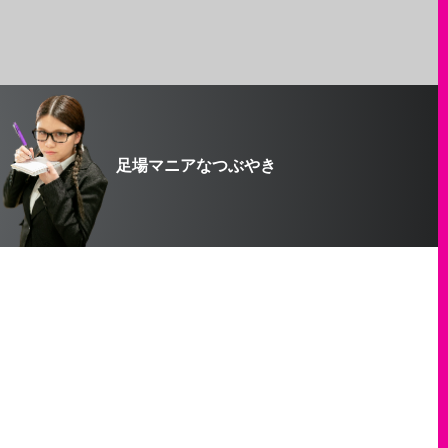
足場マニアなつぶやき