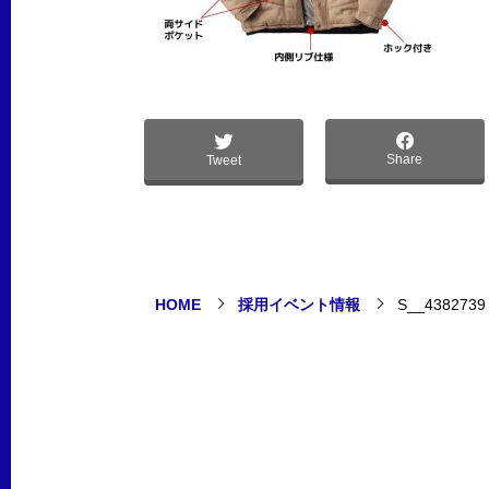
Share
Tweet
HOME
採用イベント情報
S__4382739