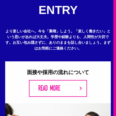
ENTRY
より楽しい会社へ。今を「棄権」しよう。
「楽しく働きたい」と
いう思いがあれば大丈夫。
学歴や経験よりも、人間性が大切で
す。
お互い包み隠さずに、ありのままを話し合いましょう。
まず
はお気軽にご連絡ください。
面接や採用の流れについて