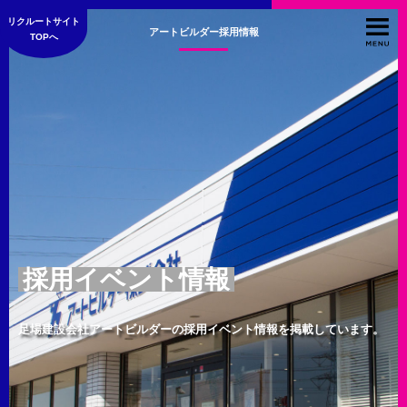
リクルートサイト
アートビルダー採用情報
TOPへ
採用イベント情報
足場建設会社アートビルダーの採用イベント情報を掲載しています。