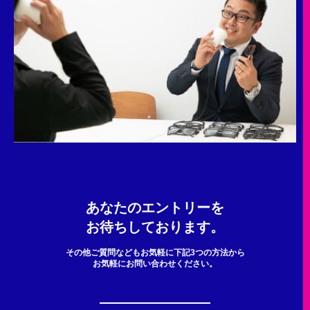
あなたのエントリーを
お待ちしております。
その他ご質問などもお気軽に下記3つの方法から
お気軽にお問い合わせください。