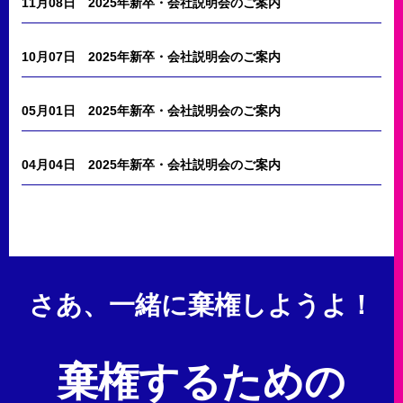
11月08日
2025年新卒・会社説明会のご案内
10月07日
2025年新卒・会社説明会のご案内
05月01日
2025年新卒・会社説明会のご案内
04月04日
2025年新卒・会社説明会のご案内
さあ、一緒に棄権しようよ！
棄権するための