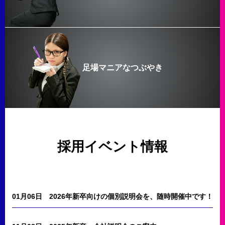
足場マニアなつぶやき
採用イベント情報
01月06日
2026年新卒向けの個別説明会を、随時開催中です！