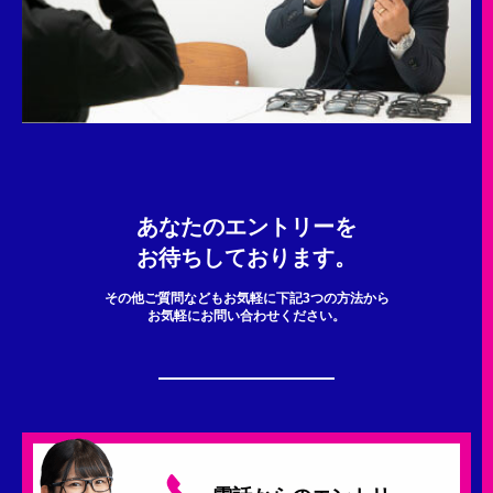
あなたのエントリーを
お待ちしております。
その他ご質問などもお気軽に下記3つの方法から
お気軽にお問い合わせください。