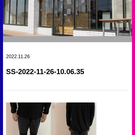
2022.11.26
SS-2022-11-26-10.06.35