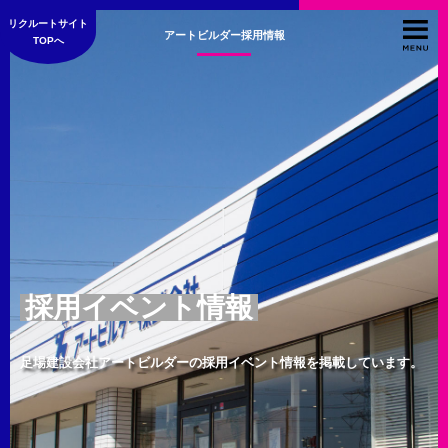
リクルートサイト
アートビルダー採用情報
TOPへ
採用イベント情報
足場建設会社アートビルダーの採用イベント情報を掲載しています。