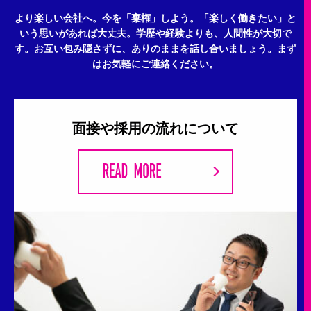
より楽しい会社へ。今を「棄権」しよう。
「楽しく働きたい」と
いう思いがあれば大丈夫。
学歴や経験よりも、人間性が大切で
す。
お互い包み隠さずに、ありのままを話し合いましょう。
まず
はお気軽にご連絡ください。
面接や採用の流れについて