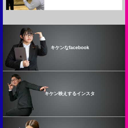
キケンなfacebook
キケン映えするインスタ