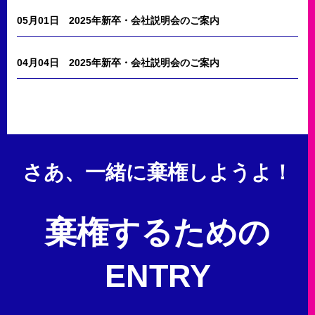
05月01日
2025年新卒・会社説明会のご案内
04月04日
2025年新卒・会社説明会のご案内
さあ、一緒に棄権しようよ！
棄権するための
ENTRY