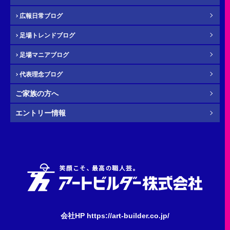
広報日常ブログ
足場トレンドブログ
年齢
必須
足場マニアブログ
代表理念ブログ
ご家族の方へ
その他・
お問い合わせ内容
任意
エントリー情報
会社HP https://art-builder.co.jp/