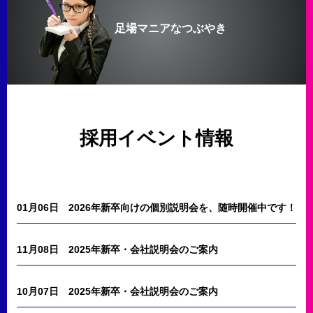
足場マニアなつぶやき
採用イベント情報
01月06日
2026年新卒向けの個別説明会を、随時開催中です！
11月08日
2025年新卒・会社説明会のご案内
10月07日
2025年新卒・会社説明会のご案内