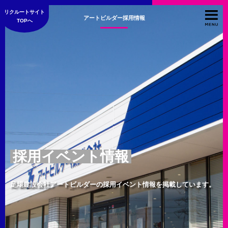
リクルートサイト
アートビルダー採用情報
TOPへ
採用イベント情報
足場建設会社アートビルダーの採用イベント情報を掲載しています。