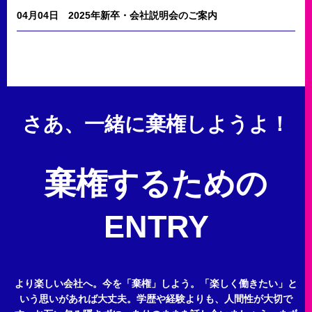
04月04日
2025年新卒・会社説明会のご案内
さあ、一緒に棄権しようよ！
棄権するための
ENTRY
より楽しい会社へ。今を「棄権」しよう。
「楽しく働きたい」と
いう思いがあれば大丈夫。
学歴や経験よりも、人間性が大切で