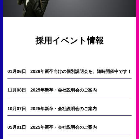
採用イベント情報
01月06日
2026年新卒向けの個別説明会を、随時開催中です！
11月08日
2025年新卒・会社説明会のご案内
10月07日
2025年新卒・会社説明会のご案内
05月01日
2025年新卒・会社説明会のご案内