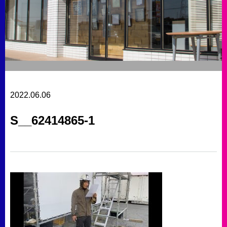
2022.06.06
S__62414865-1