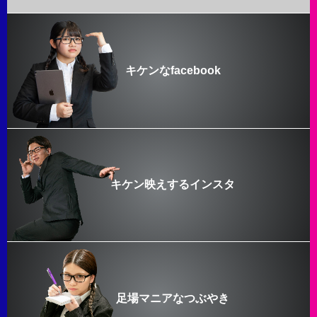
キケンなfacebook
キケン映えするインスタ
足場マニアなつぶやき