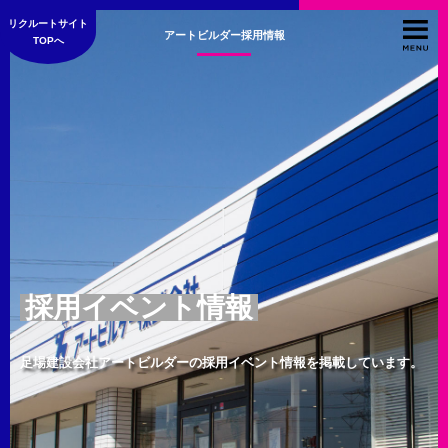
リクルートサイト
アートビルダー採用情報
TOPへ
採用イベント情報
足場建設会社アートビルダーの採用イベント情報を掲載しています。