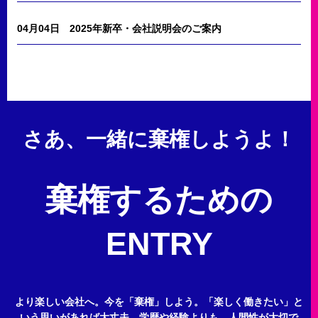
04月04日
2025年新卒・会社説明会のご案内
さあ、一緒に棄権しようよ！
棄権するための
ENTRY
より楽しい会社へ。今を「棄権」しよう。
「楽しく働きたい」と
いう思いがあれば大丈夫。
学歴や経験よりも、人間性が大切で