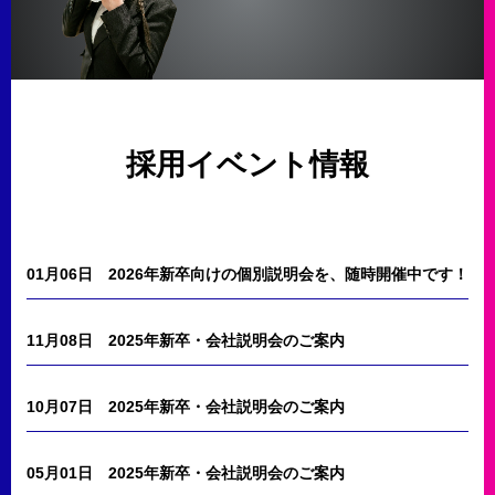
採用イベント情報
01月06日
2026年新卒向けの個別説明会を、随時開催中です！
11月08日
2025年新卒・会社説明会のご案内
10月07日
2025年新卒・会社説明会のご案内
05月01日
2025年新卒・会社説明会のご案内