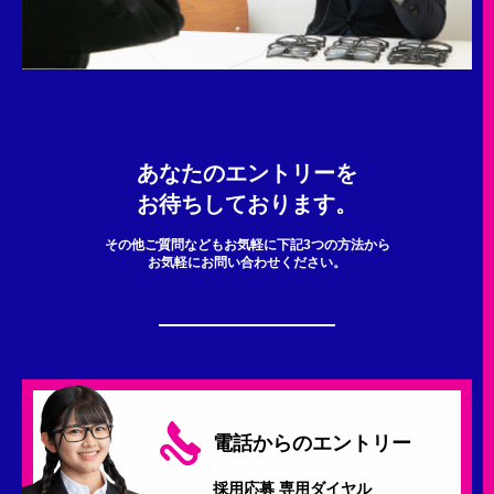
あなたのエントリーを
お待ちしております。
その他ご質問などもお気軽に下記3つの方法から
お気軽にお問い合わせください。
電話からのエントリー
採用応募 専用ダイヤル