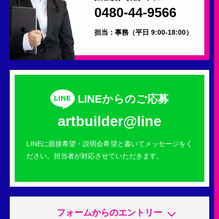
0480-44-9566
担当：事務
（平日 9:00-18:00）
LINEからのご応募
artbuilder@line
LINEに面接希望・説明会希望と書いてメッセージをく
ださい。担当者が対応させていただきます。
フォームからのエントリー