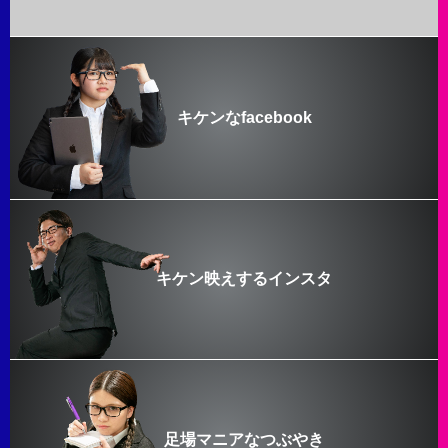
キケンなfacebook
キケン映えするインスタ
足場マニアなつぶやき