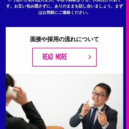
す。
お互い包み隠さずに、ありのままを話し合いましょう。
まず
はお気軽にご連絡ください。
面接や採用の流れについて