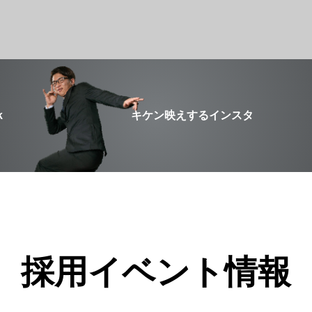
k
キケン映えするインスタ
採用イベント情報