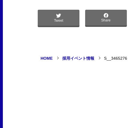
Share
Tweet
HOME
採用イベント情報
S__3465276