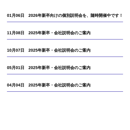
01月06日
2026年新卒向けの個別説明会を、随時開催中です！
11月08日
2025年新卒・会社説明会のご案内
10月07日
2025年新卒・会社説明会のご案内
05月01日
2025年新卒・会社説明会のご案内
04月04日
2025年新卒・会社説明会のご案内