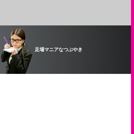
足場マニアなつぶやき