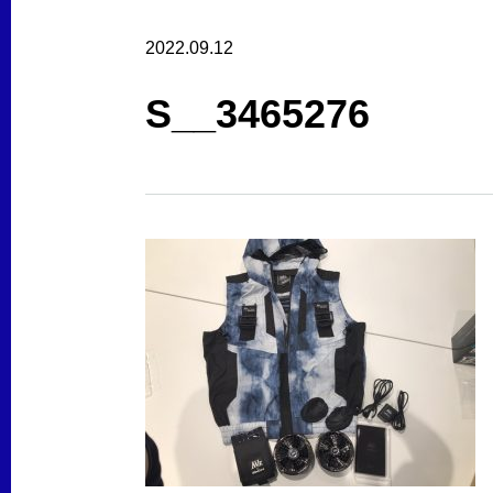
2022.09.12
S__3465276