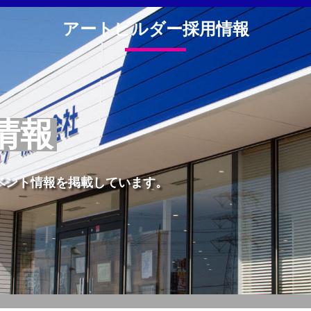
アートビルダー採用情報
情報
ベント情報を掲載しています。