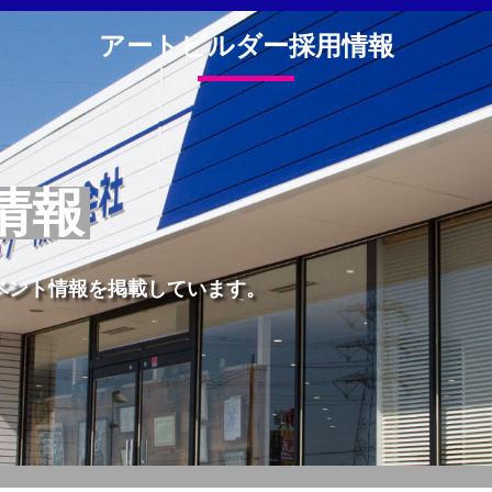
アートビルダー採用情報
情報
ベント情報を掲載しています。