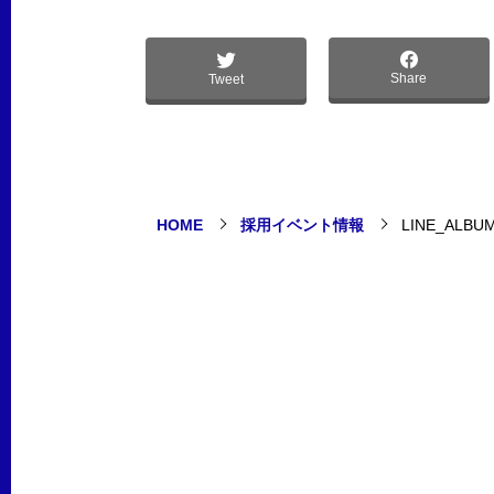
Share
Tweet
HOME
採用イベント情報
LINE_ALB