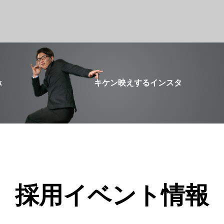
k
キケン映えするインスタ
採用イベント情報