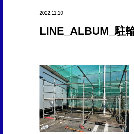
2022.11.10
LINE_ALBUM_駐