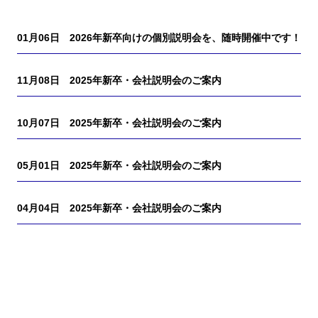
01月06日
2026年新卒向けの個別説明会を、随時開催中です！
11月08日
2025年新卒・会社説明会のご案内
10月07日
2025年新卒・会社説明会のご案内
05月01日
2025年新卒・会社説明会のご案内
04月04日
2025年新卒・会社説明会のご案内