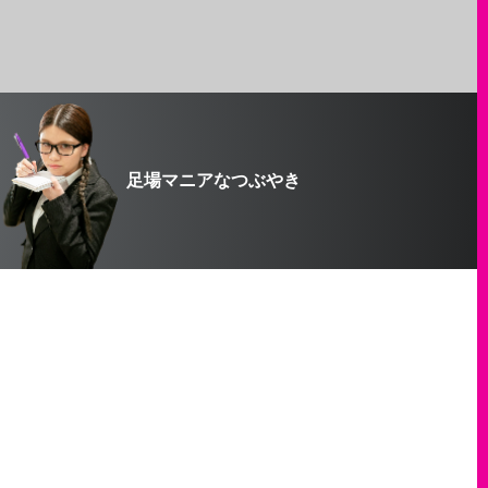
足場マニアなつぶやき