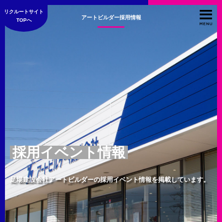
リクルートサイト
アートビルダー採用情報
TOPへ
採用イベント情報
足場建設会社アートビルダーの採用イベント情報を掲載しています。