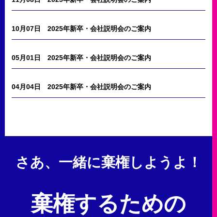
10月07日
2025年新卒・会社説明会のご案内
05月01日
2025年新卒・会社説明会のご案内
04月04日
2025年新卒・会社説明会のご案内
さあ、一緒に棄権しようよ！
棄権するための