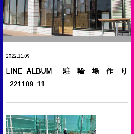
2022.11.09
LINE_ALBUM_駐輪場作り
_221109_11