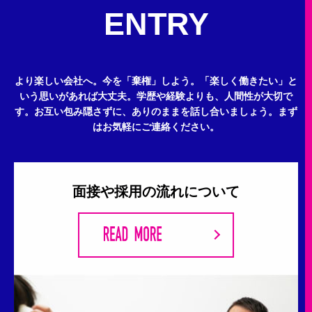
ENTRY
より楽しい会社へ。今を「棄権」しよう。
「楽しく働きたい」と
いう思いがあれば大丈夫。
学歴や経験よりも、人間性が大切で
す。
お互い包み隠さずに、ありのままを話し合いましょう。
まず
はお気軽にご連絡ください。
面接や採用の流れについて