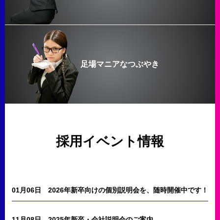
足場マニアなつぶやき
採用イベント情報
01月06日
2026年新卒向けの個別説明会を、随時開催中です！
11月08日
2025年新卒・会社説明会のご案内