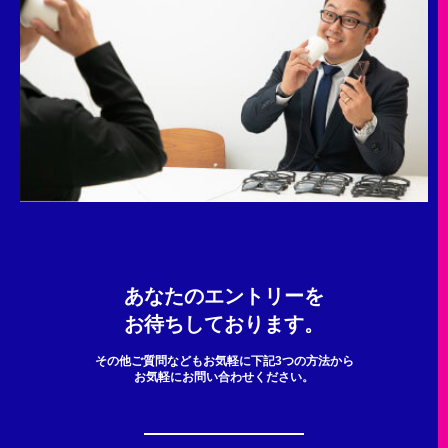
あなたのエントリーを
お待ちしております。
その他ご質問などもお気軽に下記3つの方法から
お気軽にお問い合わせください。