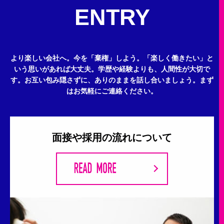
ENTRY
より楽しい会社へ。今を「棄権」しよう。
「楽しく働きたい」と
いう思いがあれば大丈夫。
学歴や経験よりも、人間性が大切で
す。
お互い包み隠さずに、ありのままを話し合いましょう。
まず
はお気軽にご連絡ください。
面接や採用の流れについて