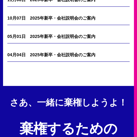
10月07日
2025年新卒・会社説明会のご案内
05月01日
2025年新卒・会社説明会のご案内
04月04日
2025年新卒・会社説明会のご案内
さあ、一緒に棄権しようよ！
棄権するための