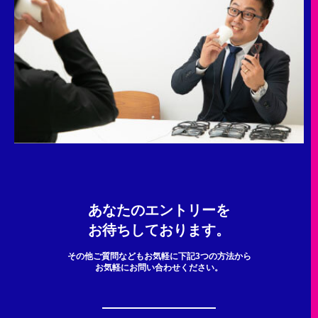
あなたのエントリーを
お待ちしております。
その他ご質問などもお気軽に下記3つの方法から
お気軽にお問い合わせください。