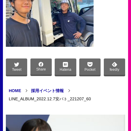
Share
Tweet
Hatena
Pocket
feedly
HOME
採用イベント情報
LINE_ALBUM_2022.12.7安パト_221207_60