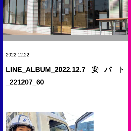
2022.12.22
LINE_ALBUM_2022.12.7安パト
_221207_60