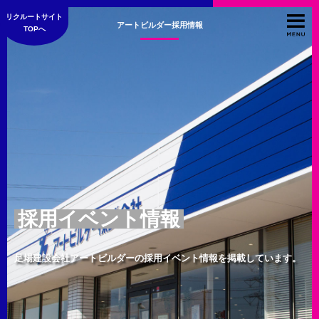
リクルートサイト
アートビルダー採用情報
TOPへ
採用イベント情報
足場建設会社アートビルダーの採用イベント情報を掲載しています。