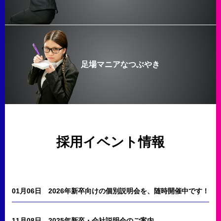
足場マニアなつぶやき
採用イベント情報
01月06日
2026年新卒向けの個別説明会を、随時開催中です！
11月08日
2025年新卒・会社説明会のご案内