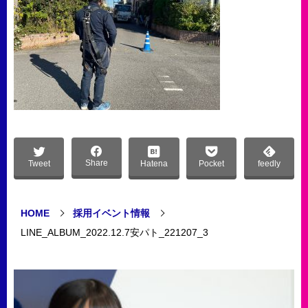
Share
Tweet
Hatena
Pocket
feedly
HOME
採用イベント情報
LINE_ALBUM_2022.12.7安パト_221207_3