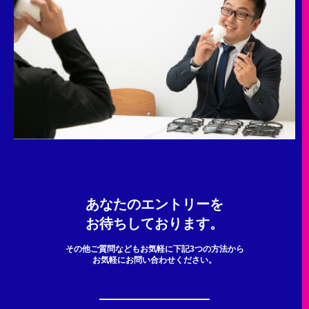
あなたのエントリーを
お待ちしております。
その他ご質問などもお気軽に下記3つの方法から
お気軽にお問い合わせください。