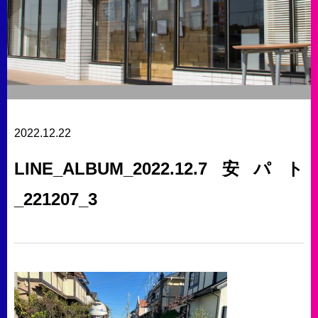
2022.12.22
LINE_ALBUM_2022.12.7安パト
_221207_3