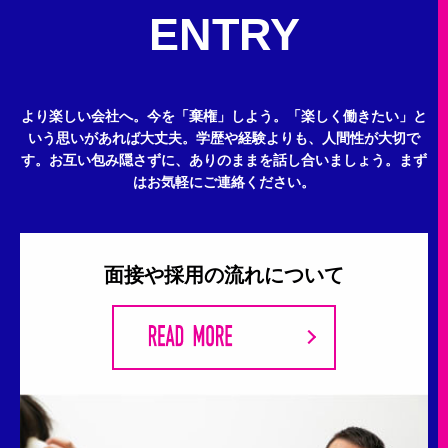
ENTRY
より楽しい会社へ。今を「棄権」しよう。
「楽しく働きたい」と
いう思いがあれば大丈夫。
学歴や経験よりも、人間性が大切で
す。
お互い包み隠さずに、ありのままを話し合いましょう。
まず
はお気軽にご連絡ください。
面接や採用の流れについて