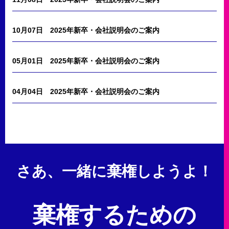
10月07日
2025年新卒・会社説明会のご案内
05月01日
2025年新卒・会社説明会のご案内
04月04日
2025年新卒・会社説明会のご案内
さあ、一緒に棄権しようよ！
棄権するための