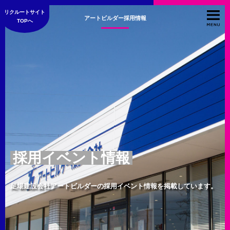
リクルートサイト
アートビルダー採用情報
TOPへ
採用イベント情報
足場建設会社アートビルダーの採用イベント情報を掲載しています。