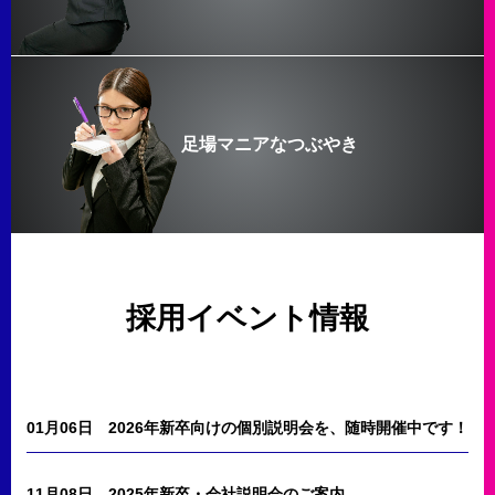
足場マニアなつぶやき
採用イベント情報
01月06日
2026年新卒向けの個別説明会を、随時開催中です！
11月08日
2025年新卒・会社説明会のご案内