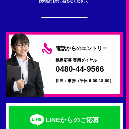
お気軽にお問い合わせください。
電話からのエントリー
採用応募 専用ダイヤル
0480-44-9566
担当：事務
（平日 9:00-18:00）
LINEからのご応募