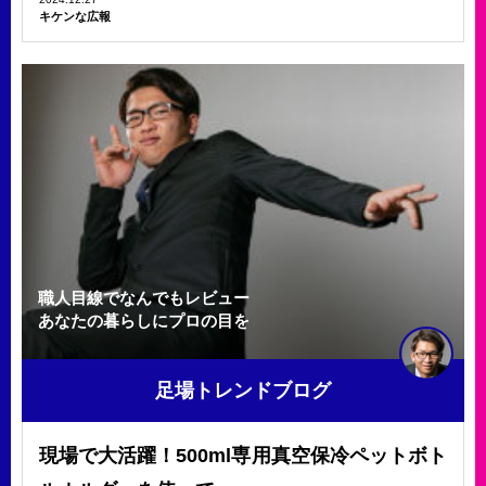
キケンな広報
職人目線でなんでもレビュー
あなたの暮らしにプロの目を
足場トレンドブログ
現場で大活躍！500ml専用真空保冷ペットボト