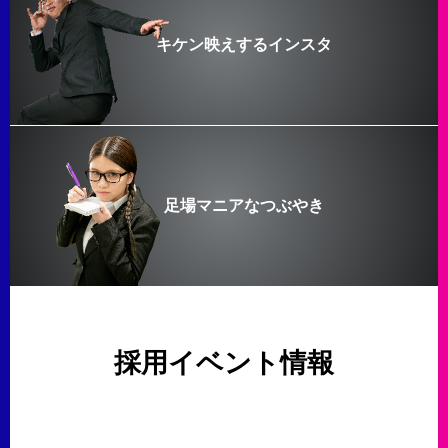
キケン映えするインスタ
足場マニアなつぶやき
採用イベント情報