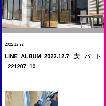
2022.12.22
LINE_ALBUM_2022.12.7安パト
_221207_10