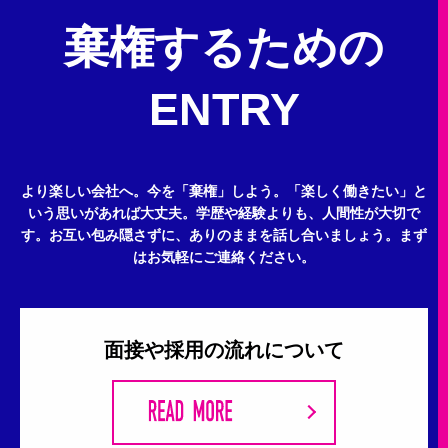
棄権するための
ENTRY
より楽しい会社へ。今を「棄権」しよう。
「楽しく働きたい」と
いう思いがあれば大丈夫。
学歴や経験よりも、人間性が大切で
す。
お互い包み隠さずに、ありのままを話し合いましょう。
まず
はお気軽にご連絡ください。
面接や採用の流れについて