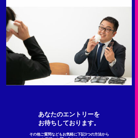
あなたのエントリーを
お待ちしております。
その他ご質問などもお気軽に下記3つの方法から