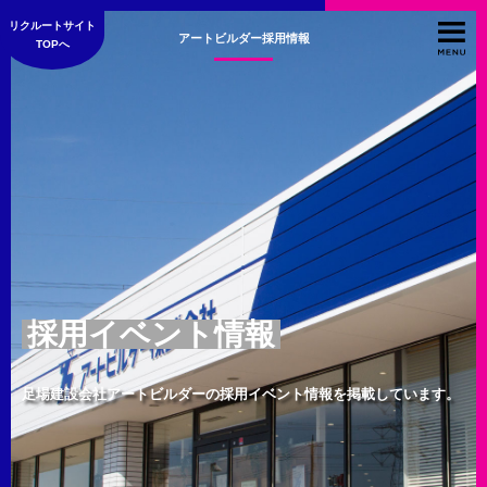
リクルートサイト
アートビルダー採用情報
TOPへ
採用イベント情報
足場建設会社アートビルダーの採用イベント情報を掲載しています。