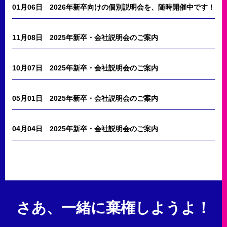
01月06日
2026年新卒向けの個別説明会を、随時開催中です！
11月08日
2025年新卒・会社説明会のご案内
10月07日
2025年新卒・会社説明会のご案内
05月01日
2025年新卒・会社説明会のご案内
04月04日
2025年新卒・会社説明会のご案内
さあ、一緒に棄権しようよ！