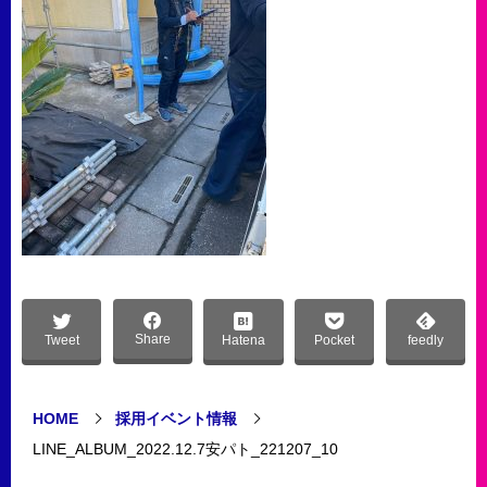
Share
Tweet
Hatena
Pocket
feedly
HOME
採用イベント情報
LINE_ALBUM_2022.12.7安パト_221207_10