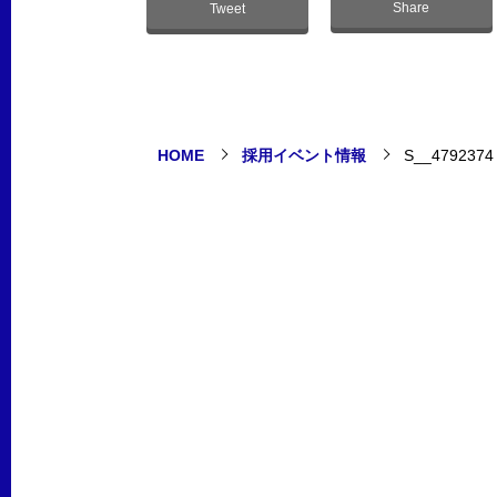
Share
Tweet
HOME
採用イベント情報
S__4792374