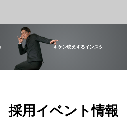
k
キケン映えするインスタ
採用イベント情報