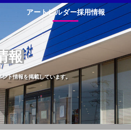
アートビルダー採用情報
情報
ベント情報を掲載しています。