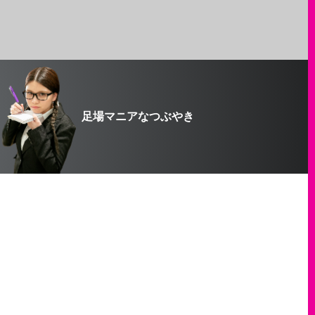
足場マニアなつぶやき