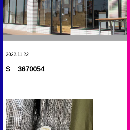
2022.11.22
S__3670054