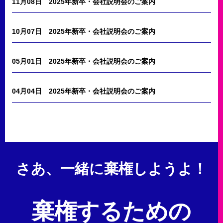
11月08日
2025年新卒・会社説明会のご案内
10月07日
2025年新卒・会社説明会のご案内
05月01日
2025年新卒・会社説明会のご案内
04月04日
2025年新卒・会社説明会のご案内
さあ、一緒に棄権しようよ！
棄権するための