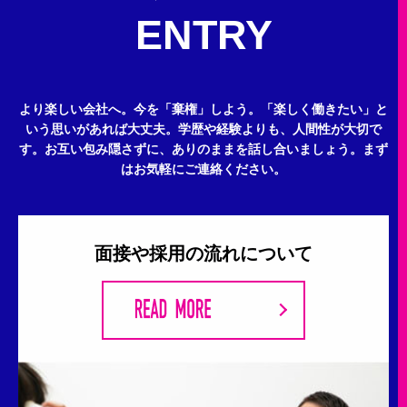
ENTRY
より楽しい会社へ。今を「棄権」しよう。
「楽しく働きたい」と
いう思いがあれば大丈夫。
学歴や経験よりも、人間性が大切で
す。
お互い包み隠さずに、ありのままを話し合いましょう。
まず
はお気軽にご連絡ください。
面接や採用の流れについて