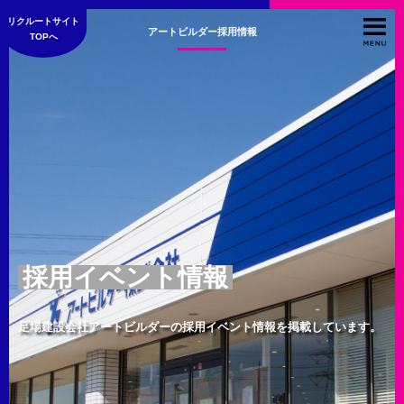
リクルートサイト
アートビルダー採用情報
TOPへ
採用イベント情報
足場建設会社アートビルダーの採用イベント情報を掲載しています。