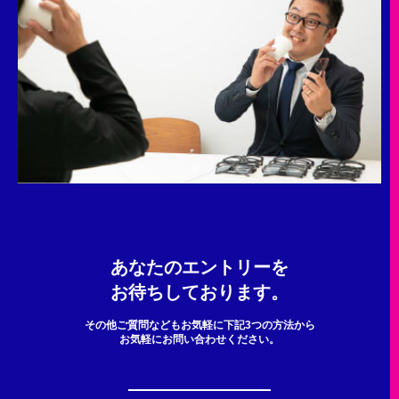
あなたのエントリーを
お待ちしております。
その他ご質問などもお気軽に下記3つの方法から
お気軽にお問い合わせください。