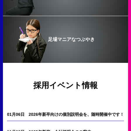
足場マニアなつぶやき
採用イベント情報
01月06日
2026年新卒向けの個別説明会を、随時開催中です！