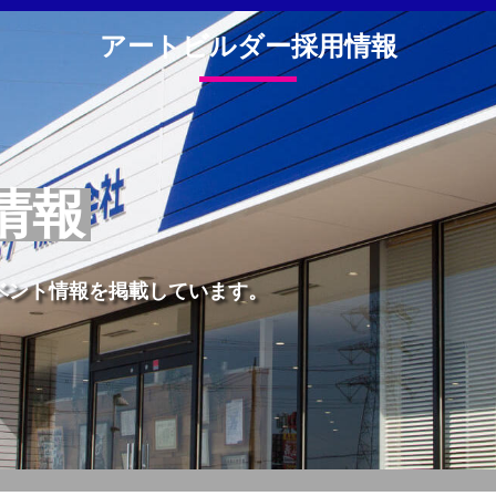
アートビルダー採用情報
情報
ベント情報を掲載しています。