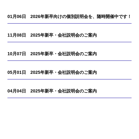
01月06日
2026年新卒向けの個別説明会を、随時開催中です！
11月08日
2025年新卒・会社説明会のご案内
10月07日
2025年新卒・会社説明会のご案内
05月01日
2025年新卒・会社説明会のご案内
04月04日
2025年新卒・会社説明会のご案内