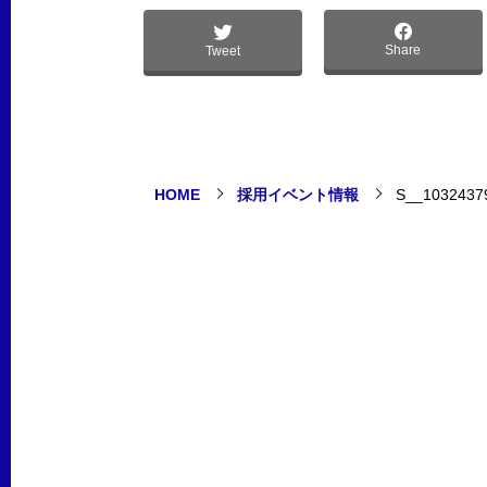
Share
Tweet
HOME
採用イベント情報
S__1032437