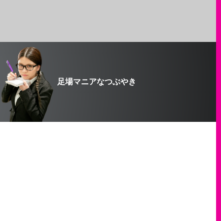
足場マニアなつぶやき