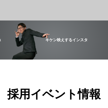
k
キケン映えするインスタ
採用イベント情報