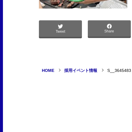
Share
Tweet
HOME
採用イベント情報
S__3645483