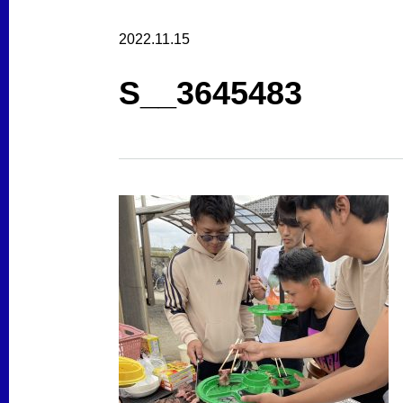
2022.11.15
S__3645483