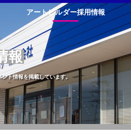
アートビルダー採用情報
情報
ベント情報を掲載しています。