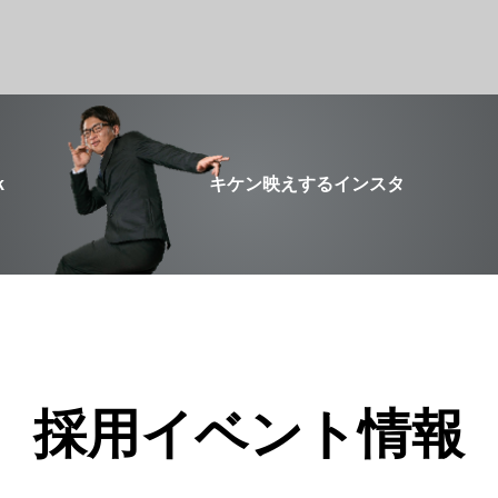
k
キケン映えするインスタ
採用イベント情報