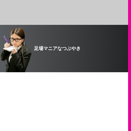
足場マニアなつぶやき