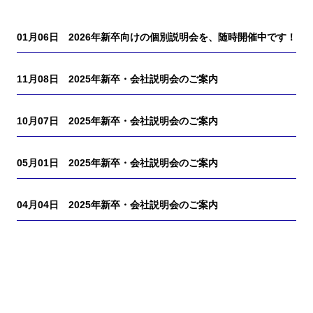
01月06日
2026年新卒向けの個別説明会を、随時開催中です！
11月08日
2025年新卒・会社説明会のご案内
10月07日
2025年新卒・会社説明会のご案内
05月01日
2025年新卒・会社説明会のご案内
04月04日
2025年新卒・会社説明会のご案内