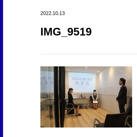
2022.10.13
IMG_9519