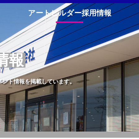
アートビルダー採用情報
情報
ベント情報を掲載しています。