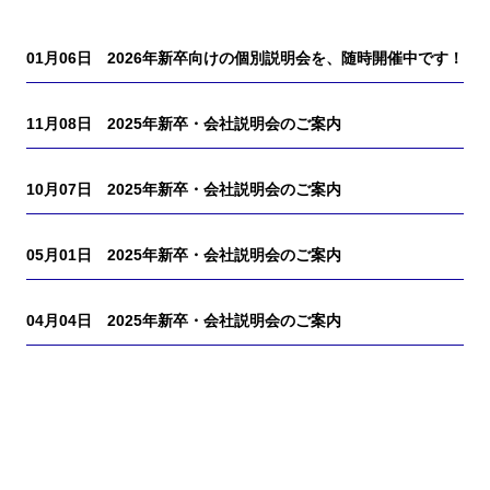
01月06日
2026年新卒向けの個別説明会を、随時開催中です！
11月08日
2025年新卒・会社説明会のご案内
10月07日
2025年新卒・会社説明会のご案内
05月01日
2025年新卒・会社説明会のご案内
04月04日
2025年新卒・会社説明会のご案内