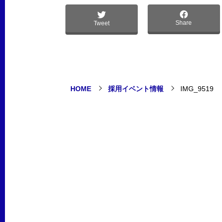
Share
Tweet
HOME
採用イベント情報
IMG_9519