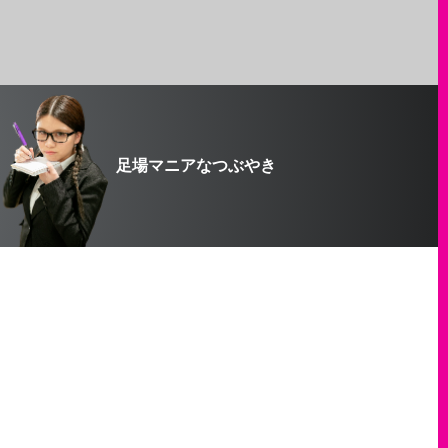
足場マニアなつぶやき