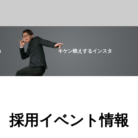
k
キケン映えするインスタ
採用イベント情報