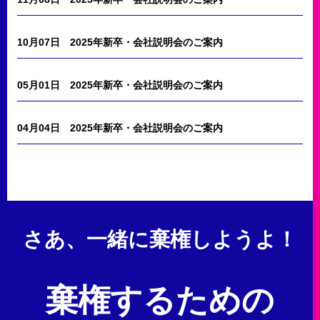
10月07日
2025年新卒・会社説明会のご案内
05月01日
2025年新卒・会社説明会のご案内
04月04日
2025年新卒・会社説明会のご案内
さあ、一緒に棄権しようよ！
棄権するための