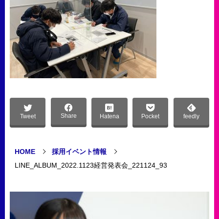
Share
Tweet
Hatena
Pocket
feedly
HOME
採用イベント情報
LINE_ALBUM_2022.1123経営発表会_221124_93