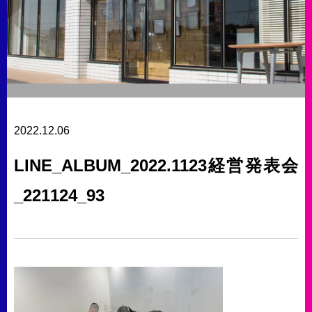
2022.12.06
LINE_ALBUM_2022.1123経営発表会
_221124_93