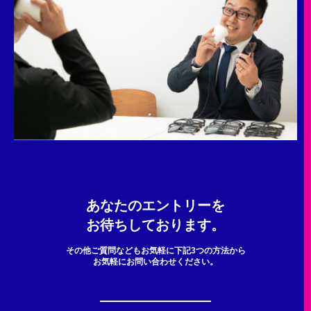
あなたのエントリーを
お待ちしております。
その他ご質問などもお気軽に下記3つの方法から
お気軽にお問い合わせください。