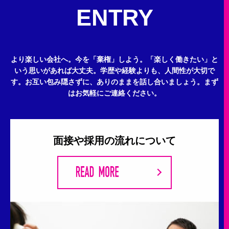
ENTRY
より楽しい会社へ。今を「棄権」しよう。
「楽しく働きたい」と
いう思いがあれば大丈夫。
学歴や経験よりも、人間性が大切で
す。
お互い包み隠さずに、ありのままを話し合いましょう。
まず
はお気軽にご連絡ください。
面接や採用の流れについて