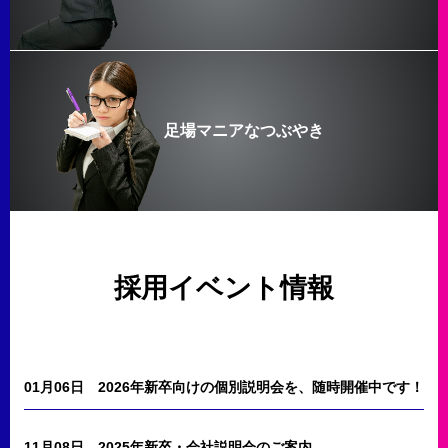
足場マニアなつぶやき
採用イベント情報
01月06日
2026年新卒向けの個別説明会を、随時開催中です！
11月08日
2025年新卒・会社説明会のご案内