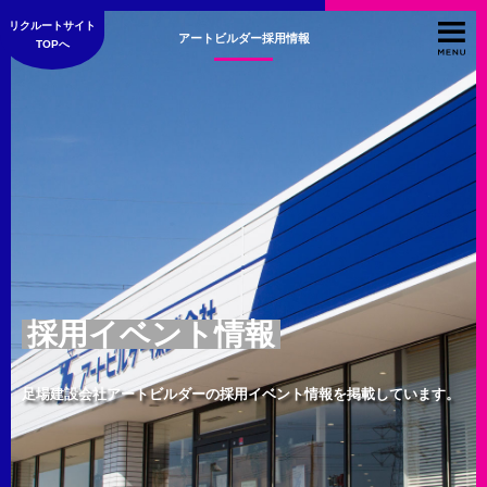
リクルートサイト
アートビルダー採用情報
TOPへ
採用イベント情報
足場建設会社アートビルダーの採用イベント情報を掲載しています。