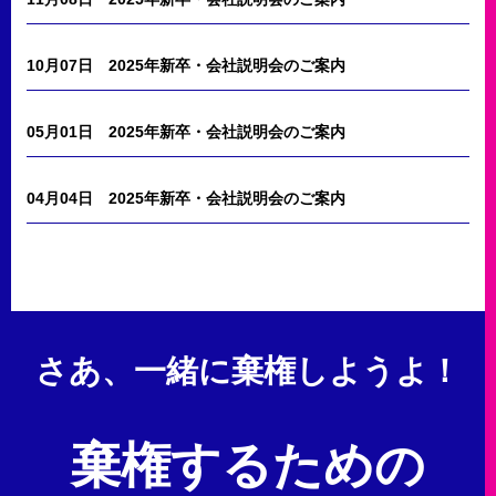
10月07日
2025年新卒・会社説明会のご案内
05月01日
2025年新卒・会社説明会のご案内
04月04日
2025年新卒・会社説明会のご案内
さあ、一緒に棄権しようよ！
棄権するための