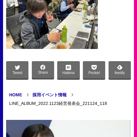
Share
Tweet
Hatena
Pocket
feedly
HOME
採用イベント情報
LINE_ALBUM_2022.1123経営発表会_221124_118