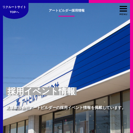
リクルートサイト
アートビルダー採用情報
TOPへ
採用イベント情報
足場建設会社アートビルダーの採用イベント情報を掲載しています。