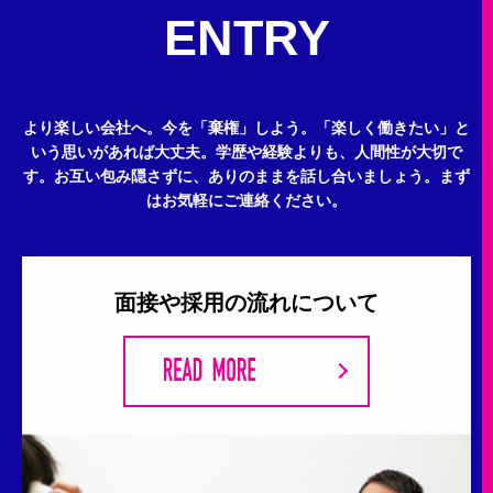
ENTRY
より楽しい会社へ。今を「棄権」しよう。
「楽しく働きたい」と
いう思いがあれば大丈夫。
学歴や経験よりも、人間性が大切で
す。
お互い包み隠さずに、ありのままを話し合いましょう。
まず
はお気軽にご連絡ください。
面接や採用の流れについて