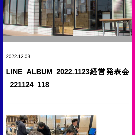
2022.12.08
LINE_ALBUM_2022.1123経営発表会
_221124_118