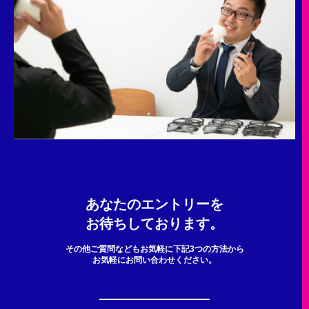
あなたのエントリーを
お待ちしております。
その他ご質問などもお気軽に下記3つの方法から
お気軽にお問い合わせください。