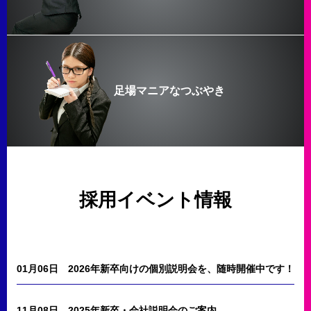
足場マニアなつぶやき
採用イベント情報
01月06日
2026年新卒向けの個別説明会を、随時開催中です！
11月08日
2025年新卒・会社説明会のご案内