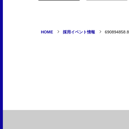
HOME
採用イベント情報
690894858.