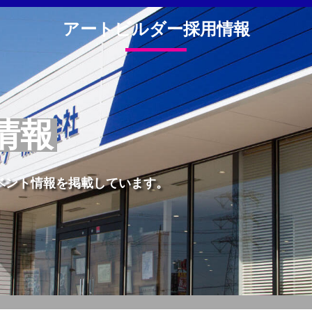
アートビルダー採用情報
情報
ベント情報を掲載しています。