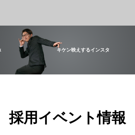
k
キケン映えするインスタ
採用イベント情報