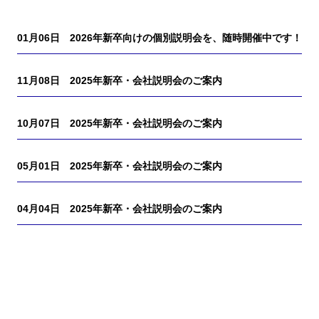
01月06日
2026年新卒向けの個別説明会を、随時開催中です！
11月08日
2025年新卒・会社説明会のご案内
10月07日
2025年新卒・会社説明会のご案内
05月01日
2025年新卒・会社説明会のご案内
04月04日
2025年新卒・会社説明会のご案内