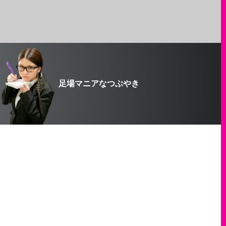
足場マニアなつぶやき