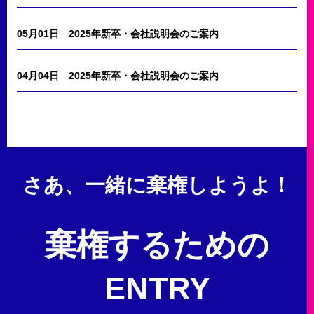
05月01日
2025年新卒・会社説明会のご案内
04月04日
2025年新卒・会社説明会のご案内
さあ、一緒に棄権しようよ！
棄権するための
ENTRY