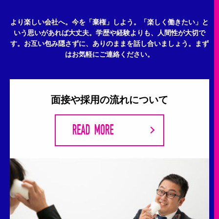
より楽しい会社へ。今を「棄権」しよう。
「楽しく働きたい」と
いう思いがあれば大丈夫。
学歴や経験よりも、人間性が大切で
す。
お互い包み隠さずに、ありのままを話し合いましょう。
まず
はお気軽にご連絡ください。
面接や採用の流れについて