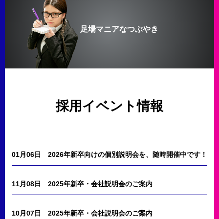
足場マニアなつぶやき
採用イベント情報
01月06日
2026年新卒向けの個別説明会を、随時開催中です！
11月08日
2025年新卒・会社説明会のご案内
10月07日
2025年新卒・会社説明会のご案内