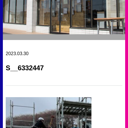
2023.03.30
S__6332447