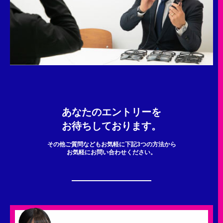
あなたのエントリーを
お待ちしております。
その他ご質問などもお気軽に下記3つの方法から
お気軽にお問い合わせください。