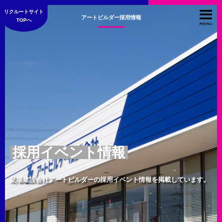
リクルートサイト
アートビルダー採用情報
TOPへ
採用イベント情報
足場建設会社アートビルダーの採用イベント情報を掲載しています。